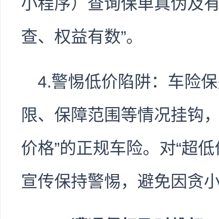
小程序）查询保单真伪及有
查、权益有数”。
4.警惕低价陷阱：车险
限、保障范围等情况挂钩，
价格”的正规车险。对“超低
宣传保持警惕，避免因贪