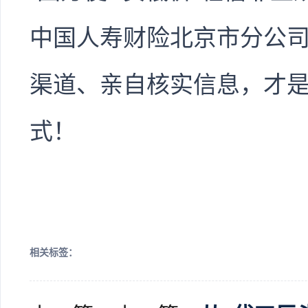
中国人寿财险北京市分公
渠道、亲自核实信息，才
式！
相关标签：