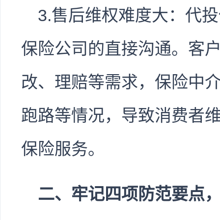
3.售后维权难度大：代
保险公司的直接沟通。客
改、理赔等需求，保险中
跑路等情况，导致消费者
保险服务。
二、牢记四项防范要点