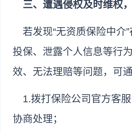
三、遭遇侵权及时维权
若发现“无资质保险中介
投保、泄露个人信息等行
效、无法理赔等问题，可
1.拨打保险公司官方客
协商处理；