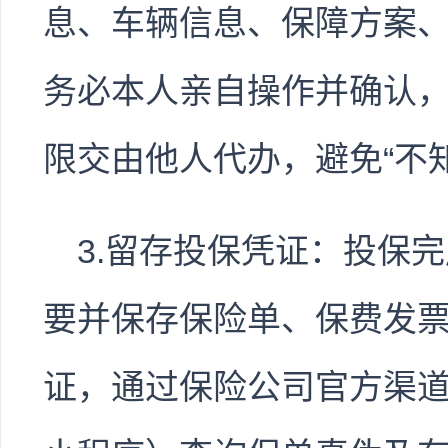
息、车辆信息、保障方案
务必本人亲自操作并确认
限交由他人代办，避免“不
3.留存投保凭证：投保
要并保存保险单、保费发
证，通过保险公司官方渠