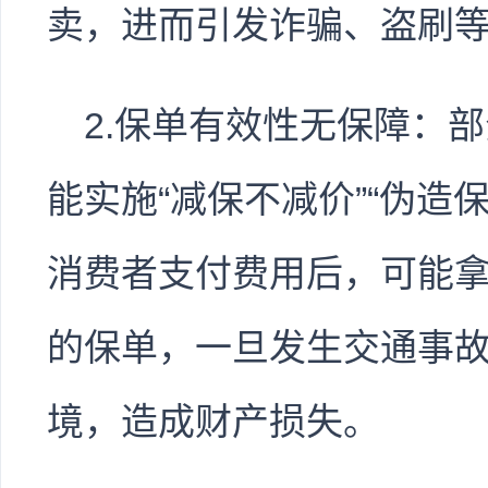
卖，进而引发诈骗、盗刷
2.保单有效性无保障：
能实施“减保不减价”“伪造保
消费者支付费用后，可能
的保单，一旦发生交通事
境，造成财产损失。