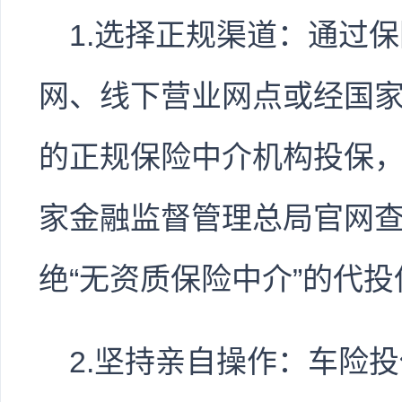
1.选择正规渠道：通过保
网、线下营业网点或经国
的正规保险中介机构投保
家金融监督管理总局官网
绝“无资质保险中介”的代
2.坚持亲自操作：车险