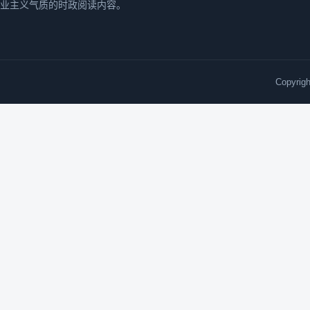
业主义气质的时政阅读内容。
Copyri