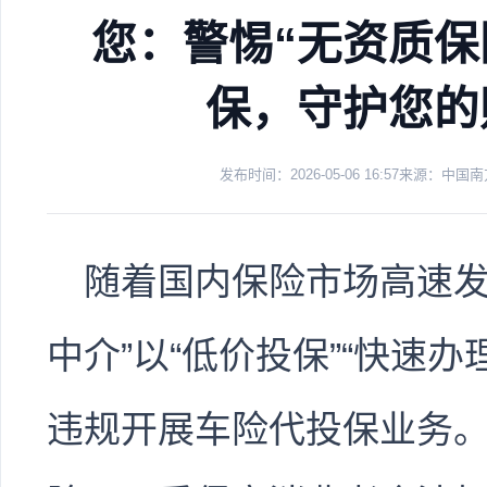
您：警惕“无资质保
保，守护您的
发布时间：2026-05-06 16:57
来源：中国南
随着国内保险市场高速发
中介”以“低价投保”“快速办
违规开展车险代投保业务