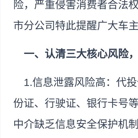
险，严重侵害消费者合法
市分公司特此提醒广大车
一、认清三大核心风险
1.信息泄露风险高：代
份证、行驶证、银行卡号
中介缺乏信息安全保护机