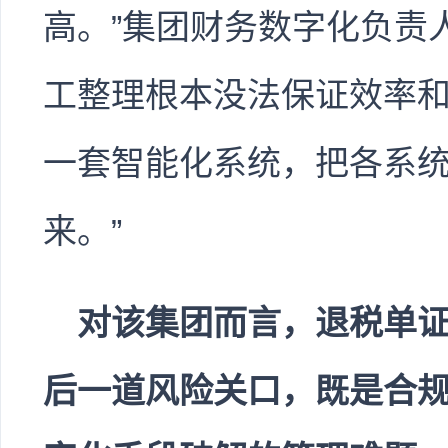
高。”集团财务数字化负责
工整理根本没法保证效率
一套智能化系统，把各系
来。”
对该集团而言，退税单
后一道风险关口，既是合