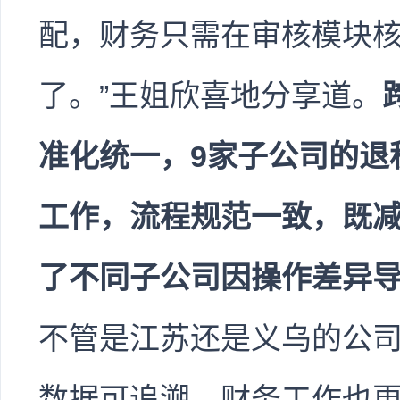
配，财务只需在审核模块
了。”王姐欣喜地分享道。
准化统一，9家子公司的退
工作，流程规范一致，既
了不同子公司因操作差异
不管是江苏还是义乌的公
数据可追溯，财务工作也