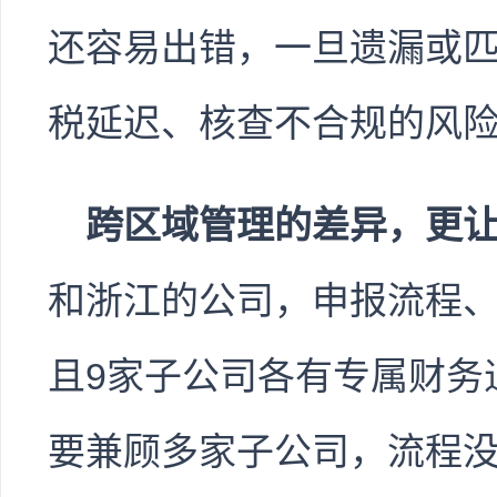
还容易出错，一旦遗漏或
税延迟、核查不合规的风
跨区域管理的差异，更
和浙江的公司，申报流程
且9家子公司各有专属财务
要兼顾多家子公司，流程