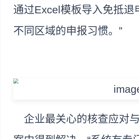
通过Excel模板导入免抵
不同区域的申报习惯。”
企业最关心的核查应对