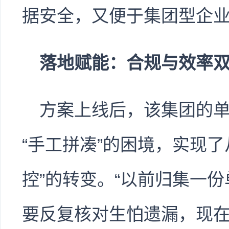
据安全，又便于集团型企
落地赋能：合规与效率
方案上线后，该集团的
“手工拼凑”的困境，实现了
控”的转变。“以前归集一
要反复核对生怕遗漏，现