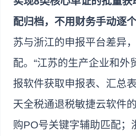
实现8类核心单证的批量获
配归档，不用财务手动逐
苏与浙江的申报平台差异
配。“江苏的生产企业和外
报软件获取申报表、汇总
天全税通退税敏捷云软件
购PO号关键字辅助匹配；