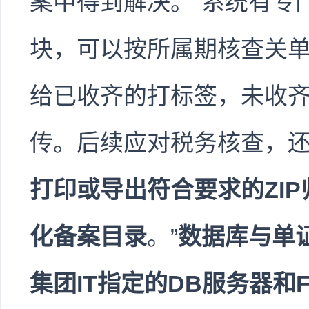
案中得到解决。“系统有专
块，可以按所属期核查关
给已收齐的打标签，未收
传。后续应对税务核查，
打印或导出符合要求的ZI
化备案目录
。”
数据库与单
集团IT指定的DB服务器和