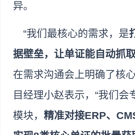
异。
“我们最核心的需求，是
据壁垒，让单证能自动抓
在需求沟通会上明确了核
目经理小赵表示，“我们会
模块，
精准对接ERP、CM