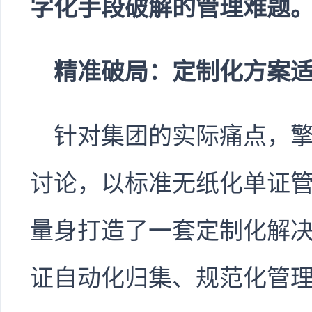
字化手段破解的管理难题
精准破局：定制化方案
针对集团的实际痛点，
讨论，以标准无纸化单证
量身打造了一套定制化解
证自动化归集、规范化管