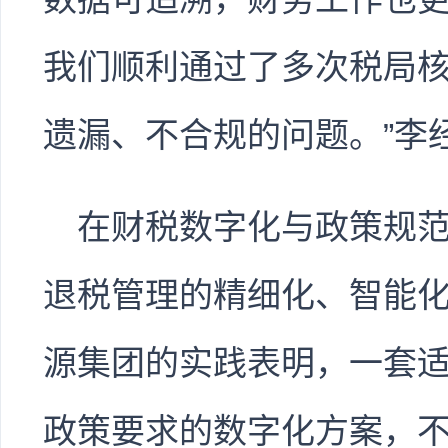
我们顺利通过了多次税局
遗漏、不合规的问题。”李
在财税数字化与政策规
退税管理的精细化、智能
源集团的实践表明，一套
政策要求的数字化方案，