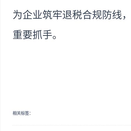
为企业筑牢退税合规防线
重要抓手。
相关标签：