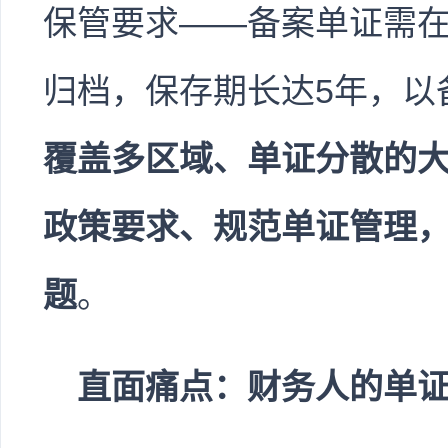
保管要求——备案单证需在
归档，保存期长达5年，以
覆盖多区域、单证分散的
政策要求、规范单证管理
题
。
直面痛点：财务人的单