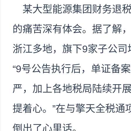
某大型能源集团财务退
的痛苦深有体会。据了解
浙江多地，旗下9家子公司
“9号公告执行后，单证备
严，加上各地税局陆续开
提着心。”在与擎天全税通
倒出了心里话。