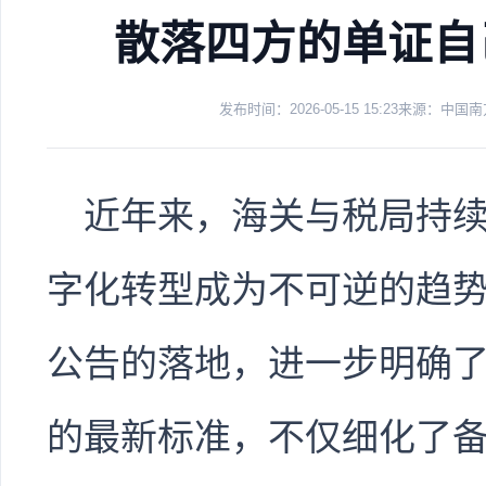
散落四方的单证自
发布时间：2026-05-15 15:23
来源：中国南
近年来，海关与税局持
字化转型成为不可逆的趋势
公告的落地，进一步明确
的最新标准，不仅细化了