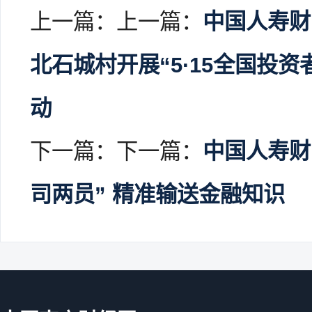
上一篇：上一篇：
中国人寿财
北石城村开展“5·15全国投
动
下一篇：下一篇：
中国人寿财
司两员” 精准输送金融知识