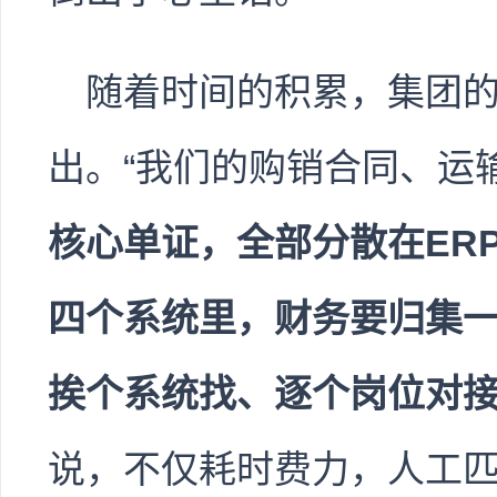
随着时间的积累，集团
出。“我们的购销合同、运
核心单证，全部分散在ERP
四个系统里，财务要归集
挨个系统找、逐个岗位对
说，不仅耗时费力，人工